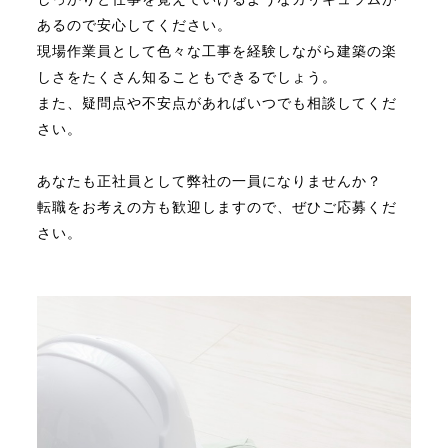
あるので安心してください。
現場作業員として色々な工事を経験しながら建築の楽
しさをたくさん知ることもできるでしょう。
また、疑問点や不安点があればいつでも相談してくだ
さい。
あなたも正社員として弊社の一員になりませんか？
転職をお考えの方も歓迎しますので、ぜひご応募くだ
さい。