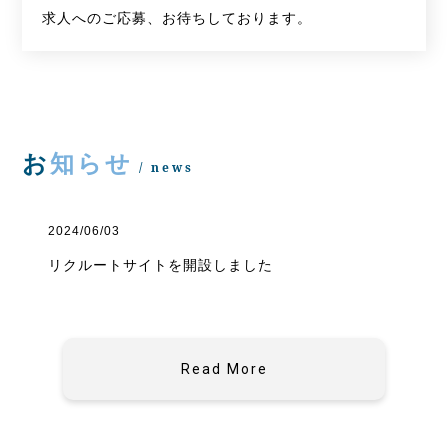
求人へのご応募、お待ちしております。
お知らせ
/ news
2024/06/03
リクルートサイトを開設しました
Read More