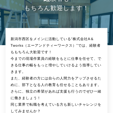
もちろん歓迎します！
新潟市西区をメインに活動している“株式会社A＆
Tworks（エーアンドティーワークス）”では、経験者
ももちろん大歓迎です！
今までの現場作業員の経験をもとに仕事を任せて、で
きる仕事の幅をもっと増やしていけるよう指導してい
きます。
また、経験者の方には自らの人間力をアップさせるた
めに、部下となる人の教育も任せることもあります。
さらに、独立の希望があれば支援も行うのでぜひ一緒
に働きましょう！
同じ業界で転職を考えている方も新しいチャレンジを
してみませんか？