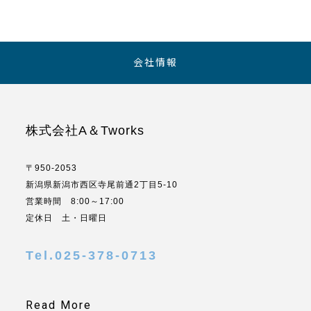
会社情報
株式会社A＆Tworks
〒950-2053
新潟県新潟市西区寺尾前通2丁目5-10
営業時間 8:00～17:00
定休日 土・日曜日
Tel.025-378-0713
Read More