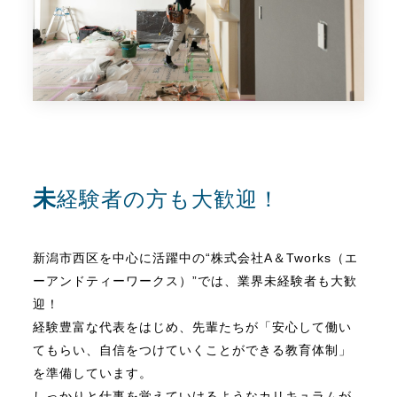
未経験者の方も大歓迎！
新潟市西区を中心に活躍中の“株式会社A＆Tworks（エ
ーアンドティーワークス）”では、業界未経験者も大歓
迎！
経験豊富な代表をはじめ、先輩たちが「安心して働い
てもらい、自信をつけていくことができる教育体制」
を準備しています。
しっかりと仕事を覚えていけるようなカリキュラムが