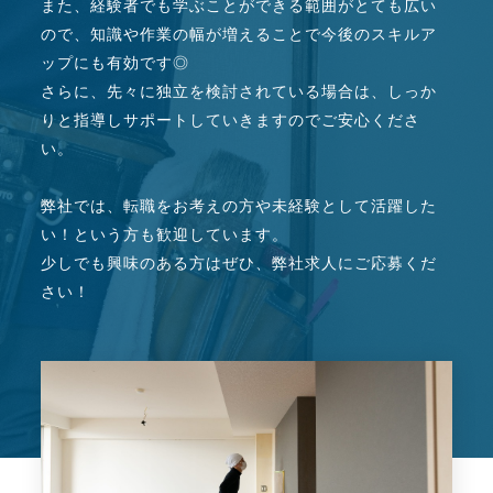
また、経験者でも学ぶことができる範囲がとても広い
ので、知識や作業の幅が増えることで今後のスキルア
ップにも有効です◎
さらに、先々に独立を検討されている場合は、しっか
りと指導しサポートしていきますのでご安心くださ
い。
弊社では、転職をお考えの方や未経験として活躍した
い！という方も歓迎しています。
少しでも興味のある方はぜひ、弊社求人にご応募くだ
さい！