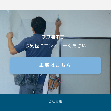
履歴書不要！
お気軽にエントリーください
応募はこちら
会社情報