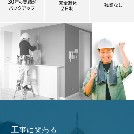
工事に関わる