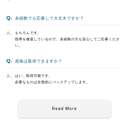
未経験でも応募して大丈夫ですか？
もちろんです。
指導を徹底しているので、未経験の方も安心してご応募くださ
い。
資格は取得できますか？
はい、取得可能です。
必要なものは全面的にバックアップします。
Read More